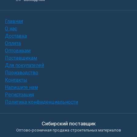
Главная
О нас
Доставка
Оплата
Оптовикам
Поставщикам
Для покупателей
Производство
Контакты
Напишите нам
Регистрация
Политика конфиденциальности
Сибирский поставщик
Оптово-розничная продажа строительных материалов