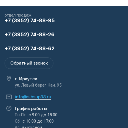
отдел продаж
+7 (3952) 74-88-95
+7 (3952) 74-88-26
+7 (3952) 74-88-62
Обратный звонок
г. Иркутск
ул. Левый берег Каи, 95
info@sibsup38.ru
График работы
с 9:00 до 18:00
Пн-Пт
с 10:00 до 17:00
Сб
выходной
Вс