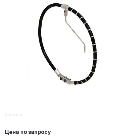
Цена по запросу