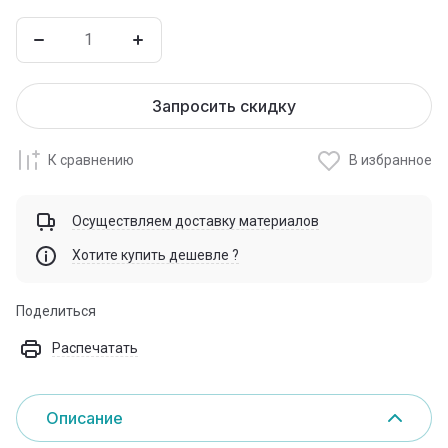
Запросить скидку
К сравнению
В избранное
Осуществляем доставку материалов
Хотите купить дешевле ?
Поделиться
Распечатать
Описание