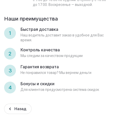
до 17:00. Воскресенье — выходной.
Наши преимущества
Быстрая доставка
1
Наш водитель доставит заказ в удобное для Вас
время.
Контроль качества
2
Мы следим за качеством продукции
Гарантия возврата
3
Не понравился товар? Мы вернем деньги
Бонусы и скидки
4
Для клиентов предусмотрена система скидок
Назад