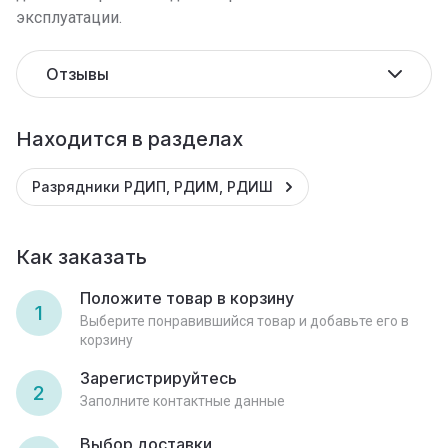
эксплуатации.
Отзывы
Находится в разделах
Разрядники РДИП, РДИМ, РДИШ
Как заказать
Положите товар в корзину
1
Выберите понравившийся товар и добавьте его в
корзину
Зарегистрируйтесь
2
Заполните контактные данные
Выбор доставки