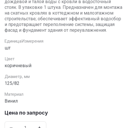
дождевой и талой воды с кровли в водосточный
стояк. В упаковке 1 штука. Предназначен для монтажа
на скатных кровлях в коттеджном и малоэтажном
строительстве; обеспечивает эффективный водосбор
и предотвращает переполнение системы, защищая
фасад и фундамент здания от переувлажнения.
ЕдиницаИзмерения
шт
Цвет
коричневый
Диаметр, мм
125/82
Материал
Винил
Цена по запросу