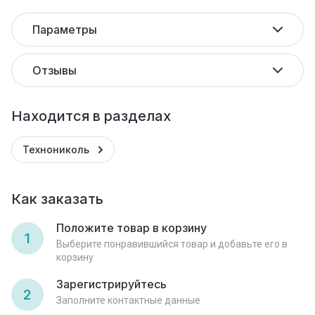
Параметры
Отзывы
Находится в разделах
Технониколь
Как заказать
Положите товар в корзину
1
Выберите понравившийся товар и добавьте его в
корзину
Зарегистрируйтесь
2
Заполните контактные данные