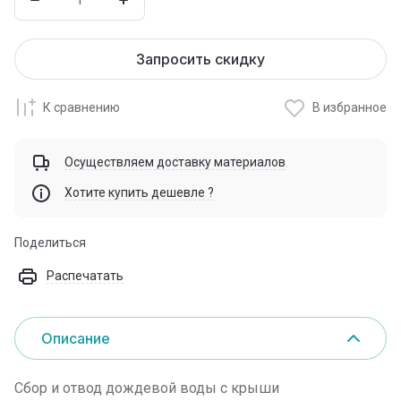
Запросить скидку
К сравнению
В избранное
Осуществляем доставку материалов
Хотите купить дешевле ?
Поделиться
Распечатать
Описание
Сбор и отвод дождевой воды с крыши