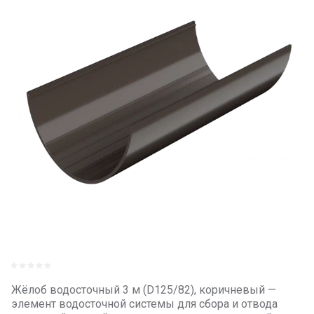
Жёлоб водосточный 3 м (D125/82), коричневый —
элемент водосточной системы для сбора и отвода