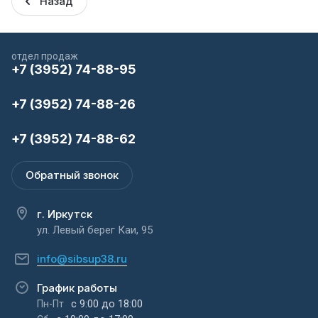
Назад
отдел продаж
+7 (3952) 74-88-95
+7 (3952) 74-88-26
+7 (3952) 74-88-62
Обратный звонок
г. Иркутск
ул. Левый берег Каи, 95
info@sibsup38.ru
График работы
с 9:00 до 18:00
Пн-Пт