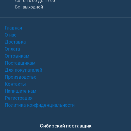
с 10:00 до 17:00
Сб
выходной
Вс
Главная
О нас
Доставка
Оплата
Оптовикам
Поставщикам
Для покупателей
Производство
Контакты
Напишите нам
Регистрация
Политика конфиденциальности
Сибирский поставщик