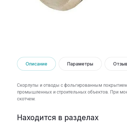
Описание
Параметры
Отзы
Скорлупы и отводы с фольгированным покрытием п
промышленных и строительных объектов. При мо
скотчем.
Находится в разделах