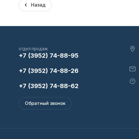
Назад
отдел продаж
+7 (3952) 74-88-95
+7 (3952) 74-88-26
+7 (3952) 74-88-62
Обратный звонок