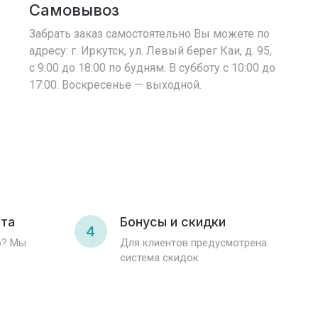
Самовывоз
Забрать заказ самостоятельно Вы можете по
адресу: г. Иркутск, ул. Левый берег Каи, д. 95,
с 9:00 до 18:00 по будням. В субботу с 10:00 до
17:00. Воскресенье — выходной.
ата
Бонусы и скидки
4
р? Мы
Для клиентов предусмотрена
система скидок