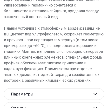
универсален и гармонично сочетается с
большинством оттенков сайдинга, придавая фасаду
законченный эстетичный вид.
Планка устойчива к атмосферным воздействиям: не
выцветает под ультрафиолетом, сохраняет геометрию
и прочность при перепадах температур (в том числе
при морозах до −60 °C), не подвержена коррозии и
гниению. Монтаж выполняется с помощью саморезов
или иных крепёжных элементов; специальная форма
профиля обеспечивает плотное прилегание и
надёжную фиксацию. Применяется при отделке
частных домов, коттеджей, веранд и хозяйственных
построек в различных климатических условиях.
Параметры