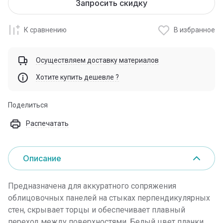
Запросить скидку
К сравнению
В избранное
Осуществляем доставку материалов
Хотите купить дешевле ?
Поделиться
Распечатать
Описание
Предназначена для аккуратного сопряжения
облицовочных панелей на стыках перпендикулярных
стен, скрывает торцы и обеспечивает плавный
переход между поверхностями. Белый цвет планки