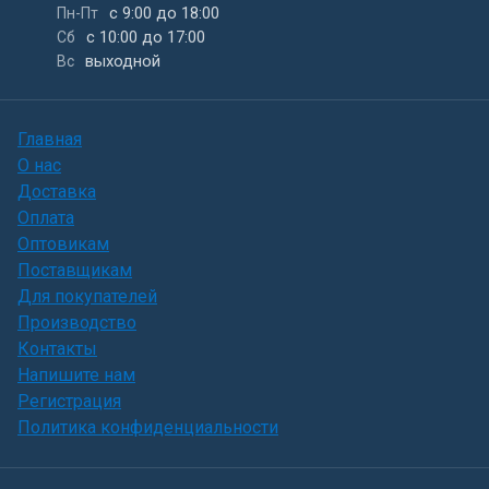
с 9:00 до 18:00
Пн-Пт
с 10:00 до 17:00
Сб
выходной
Вс
Главная
О нас
Доставка
Оплата
Оптовикам
Поставщикам
Для покупателей
Производство
Контакты
Напишите нам
Регистрация
Политика конфиденциальности