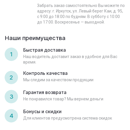
Забрать заказ самостоятельно Вы можете по
адресу: г. Иркутск, ул. Левый берег Каи, д. 95,
с 9:00 до 18:00 по будням. В субботу с 10:00
до 17:00. Воскресенье — выходной.
Наши преимущества
Быстрая доставка
1
Наш водитель доставит заказ в удобное для Вас
время.
Контроль качества
2
Мы следим за качеством продукции
Гарантия возврата
3
Не понравился товар? Мы вернем деньги
Бонусы и скидки
4
Для клиентов предусмотрена система скидок