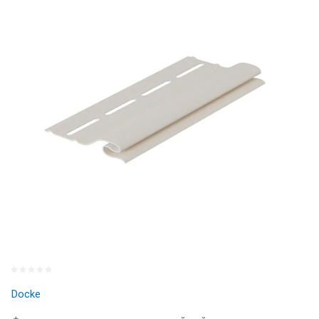
Docke