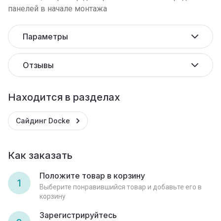
панелей в начале монтажа
Параметры
Отзывы
Находится в разделах
Сайдинг Docke
Как заказать
Положите товар в корзину
1
Выберите понравившийся товар и добавьте его в
корзину
Зарегистрируйтесь