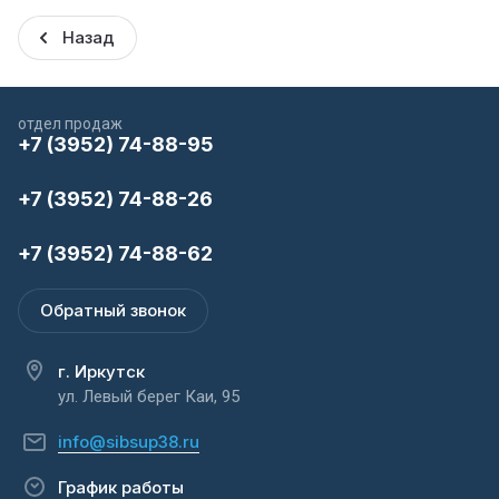
Назад
отдел продаж
+7 (3952) 74-88-95
+7 (3952) 74-88-26
+7 (3952) 74-88-62
Обратный звонок
г. Иркутск
ул. Левый берег Каи, 95
info@sibsup38.ru
График работы