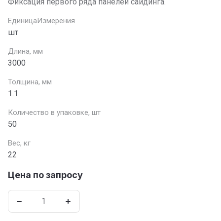
Фиксация первого ряда панелей сайдинга.
ЕдиницаИзмерения
шт
Длина, мм
3000
Толщина, мм
1.1
Количество в упаковке, шт
50
Вес, кг
22
Цена по запросу