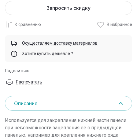
Запросить скидку
К сравнению
В избранное
Осуществляем доставку материалов
Хотите купить дешевле ?
Поделиться
Распечатать
Описание
Используется для закрепления нижней части панели
при невозможности зацепления ее с предыдущей
панелью, например для крепления нижнего ряда