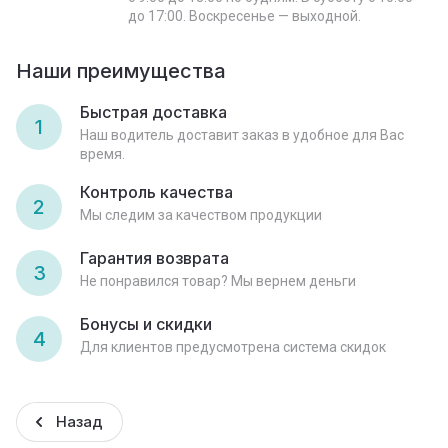
до 17:00. Воскресенье — выходной.
Наши преимущества
Быстрая доставка
1
Наш водитель доставит заказ в удобное для Вас
время.
Контроль качества
2
Мы следим за качеством продукции
Гарантия возврата
3
Не понравился товар? Мы вернем деньги
Бонусы и скидки
4
Для клиентов предусмотрена система скидок
Назад