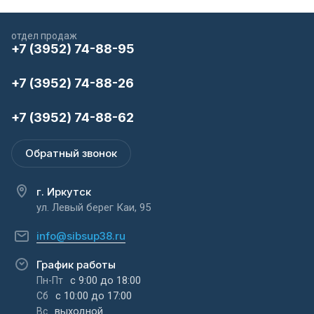
отдел продаж
+7 (3952) 74-88-95
+7 (3952) 74-88-26
+7 (3952) 74-88-62
Обратный звонок
г. Иркутск
ул. Левый берег Каи, 95
info@sibsup38.ru
График работы
с 9:00 до 18:00
Пн-Пт
с 10:00 до 17:00
Сб
выходной
Вс