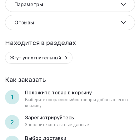
Параметры
Отзывы
Находится в разделах
Жгут уплотнительный
Как заказать
Положите товар в корзину
1
Выберите понравившийся товар и добавьте его в
корзину
Зарегистрируйтесь
2
Заполните контактные данные
Выбор доставки