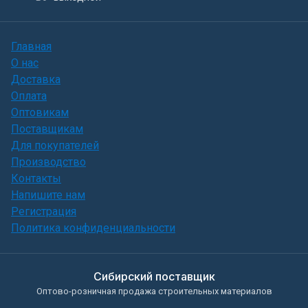
Главная
О нас
Доставка
Оплата
Оптовикам
Поставщикам
Для покупателей
Производство
Контакты
Напишите нам
Регистрация
Политика конфиденциальности
Сибирский поставщик
Оптово-розничная продажа строительных материалов