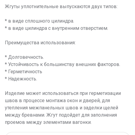
Жгуты уплотнительные выпускаются двух типов:
* в виде сплошного цилиндра.
* в виде цилиндра с внутренним отверстием.
Преимущества использования:
* Долговечность.
* Устойчивость к большинству внешних факторов.
* Герметичность
* Надежность.
Изделие может использоваться при герметизации
швов в процессе монтажа окон и дверей, для
утепления межпанельных швов и заделки щелей
между бревнами. Жгут подойдет для заполнения
проемов между элементами вагонки.