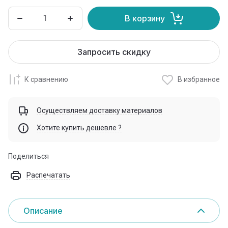
В корзину
Запросить скидку
К сравнению
В избранное
Осуществляем доставку материалов
Хотите купить дешевле ?
Поделиться
Распечатать
Описание