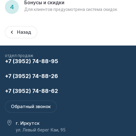
Бонусы и скидки
4
Для клиентов предусмотрена система скидок
Назад
отдел продаж
+7 (3952) 74-88-95
+7 (3952) 74-88-26
+7 (3952) 74-88-62
Обратный звонок
г. Иркутск
ул. Левый берег Каи, 95