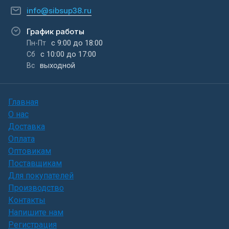
info@sibsup38.ru
График работы
с 9:00 до 18:00
Пн-Пт
с 10:00 до 17:00
Сб
выходной
Вс
Главная
О нас
Доставка
Оплата
Оптовикам
Поставщикам
Для покупателей
Производство
Контакты
Напишите нам
Регистрация