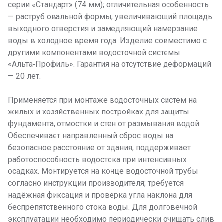
серии «Стандарт» (74 мм); отличительная особенность
— раструб овальной формы, увеличивающий площадь
выходного отверстия и замедляющий намерзание
воды в холодное время года. Изделие совместимо с
другими компонентами водосточной системы
«Альта‑Профиль». Гарантия на отсутствие деформаций
— 20 лет.
Применяется при монтаже водосточных систем на
жилых и хозяйственных постройках для защиты
фундамента, отмостки и стен от размывания водой.
Обеспечивает направленный сброс воды на
безопасное расстояние от здания, поддерживает
работоспособность водостока при интенсивных
осадках. Монтируется на конце водосточной трубы
согласно инструкции производителя; требуется
надёжная фиксация и проверка угла наклона для
беспрепятственного стока воды. Для долговечной
эксплуатации необходимо периодически очищать слив