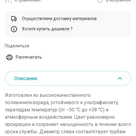
Осуществляем доставку материалов
Хотите купить дешевле ?
Поделиться
Распечатать
Описание
Изготовлен из высококачественного
поливинилхлорида, устойчивого к ультрафиолету,
перепадам температур (от −50 °C до +38 °C) и
атмосферным воздействиям. Цвет равномерно
прокрашен и сохраняет насыщенность в течение всего
срока службы. Диаметр слива соответствует трубам