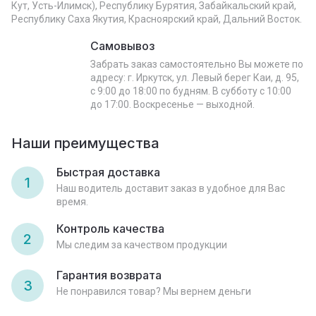
Кут, Усть-Илимск), Республику Бурятия, Забайкальский край,
Республику Саха Якутия, Красноярский край, Дальний Восток.
Самовывоз
Забрать заказ самостоятельно Вы можете по
адресу: г. Иркутск, ул. Левый берег Каи, д. 95,
с 9:00 до 18:00 по будням. В субботу с 10:00
до 17:00. Воскресенье — выходной.
Наши преимущества
Быстрая доставка
1
Наш водитель доставит заказ в удобное для Вас
время.
Контроль качества
2
Мы следим за качеством продукции
Гарантия возврата
3
Не понравился товар? Мы вернем деньги