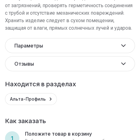
от загрязнений, проверять герметичность соединения
с трубой и отсутствие механических повреждений.
Хранить изделие следует в сухом помещении,
защищая от влаги, прямых солнечных лучей и ударов.
Параметры
Отзывы
Находится в разделах
Альта-Профиль
Как заказать
Положите товар в корзину
1